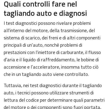
Quali controlli fare nel
tagliando auto e diagnosi
I test diagnostici possono rivelare problemi
all'interno del motore, della trasmissione, del
sistema di scarico, dei freni e di altri componenti
principali di un'auto, nonché problemi di
prestazioni con l'iniettore di carburante, il flusso
d'aria e il liquido di raffreddamento, le bobine di
accensione e l'acceleratore, insomma tutto ciò
che in un tagliando auto viene controllato.
Tuttavia, nei test diagnostici durante il tagliando
auto, i tecnici possono utilizzare strumenti di
lettura del codice per determinare quali parametri
del motore o dei componenti sono fuori portata,