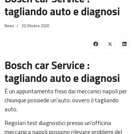
tagliando auto e diagnosi
News
20 Ottobre 2020
Bosch car Service :
tagliando auto e diagnosi
È un appuntamento fisso dai meccanici napoli per
chiunque possiede un'auto: ovvero il tagliando
auto.
Regolari test diagnostici presso un'officina
meccanica napoli possono rilevare problemi del