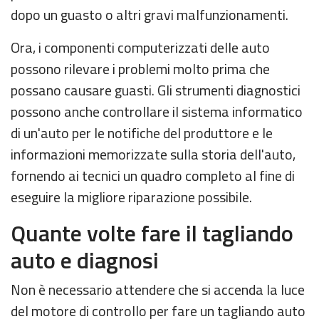
dopo un guasto o altri gravi malfunzionamenti.
Ora, i componenti computerizzati delle auto
possono rilevare i problemi molto prima che
possano causare guasti. Gli strumenti diagnostici
possono anche controllare il sistema informatico
di un'auto per le notifiche del produttore e le
informazioni memorizzate sulla storia dell'auto,
fornendo ai tecnici un quadro completo al fine di
eseguire la migliore riparazione possibile.
Quante volte fare il tagliando
auto e diagnosi
Non è necessario attendere che si accenda la luce
del motore di controllo per fare un tagliando auto