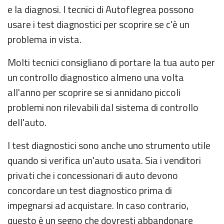
e la diagnosi. I tecnici di Autoflegrea possono
usare i test diagnostici per scoprire se c'è un
problema in vista.
Molti tecnici consigliano di portare la tua auto per
un controllo diagnostico almeno una volta
all'anno per scoprire se si annidano piccoli
problemi non rilevabili dal sistema di controllo
dell'auto.
I test diagnostici sono anche uno strumento utile
quando si verifica un'auto usata. Sia i venditori
privati ​​che i concessionari di auto devono
concordare un test diagnostico prima di
impegnarsi ad acquistare. In caso contrario,
questo è un segno che dovresti abbandonare