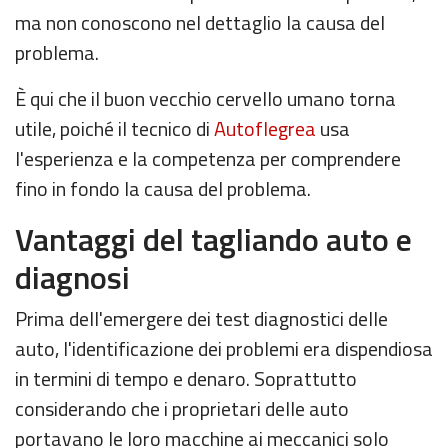
ma non conoscono nel dettaglio la causa del
problema.
È qui che il buon vecchio cervello umano torna
utile, poiché il tecnico di
Autoflegrea
usa
l'esperienza e la competenza per comprendere
fino in fondo la causa del problema.
Vantaggi del tagliando auto e
diagnosi
Prima dell'emergere dei test diagnostici delle
auto, l'identificazione dei problemi era dispendiosa
in termini di tempo e denaro. Soprattutto
considerando che i proprietari delle auto
portavano le loro macchine ai meccanici solo