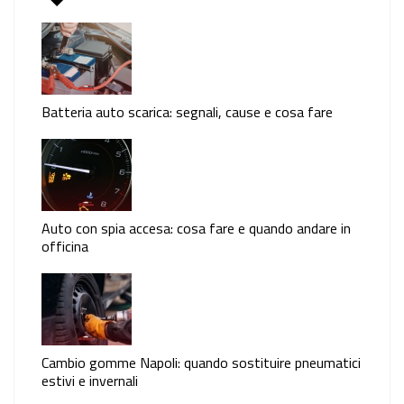
Batteria auto scarica: segnali, cause e cosa fare
Auto con spia accesa: cosa fare e quando andare in
officina
Cambio gomme Napoli: quando sostituire pneumatici
estivi e invernali