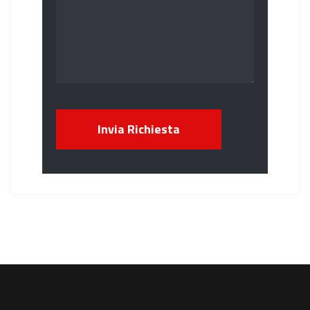
Invia Richiesta