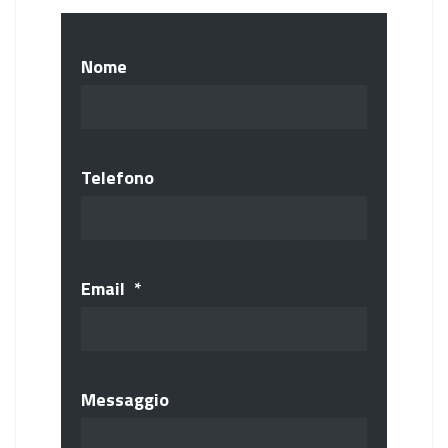
Nome
Telefono
Email
*
Messaggio