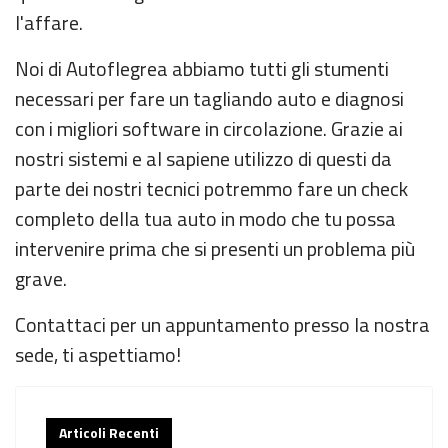
l'affare.
Noi di Autoflegrea abbiamo tutti gli stumenti
necessari per fare un tagliando auto e diagnosi
con i migliori software in circolazione. Grazie ai
nostri sistemi e al sapiene utilizzo di questi da
parte dei nostri tecnici potremmo fare un check
completo della tua auto in modo che tu possa
intervenire prima che si presenti un problema più
grave.
Contattaci per un appuntamento presso la nostra
sede, ti aspettiamo!
Articoli Recenti