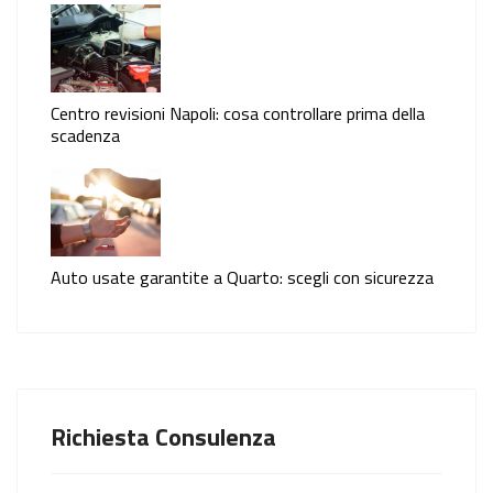
Centro revisioni Napoli: cosa controllare prima della
scadenza
Auto usate garantite a Quarto: scegli con sicurezza
Richiesta Consulenza