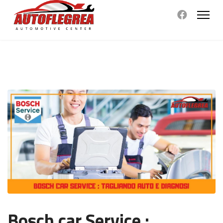
Bosch car Service :