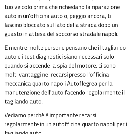
tuo veicolo prima che richiedano la riparazione
auto in un'officina auto o, peggio ancora, ti
lascino bloccato sul lato della strada dopo un
guasto in attesa del soccorso stradale napoli.
E mentre molte persone pensano che il tagliando
auto e i test diagnostici siano necessari solo
quando si accende la spia del motore, ci sono
molti vantaggi nel recarsi presso l'officina
meccanica quarto napoli Autoflegrea per la
manutenzione dell'auto facendo regolarmente il
tagliando auto.
Vediamo perché è importante recarsi
regolarmente in un'autofficina quarto napoli per il
tagliando auto.