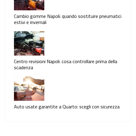
Cambio gomme Napoli: quando sostituire pneumatici
estivi e invernali
Centro revisioni Napoli: cosa controllare prima della
scadenza
Auto usate garantite a Quarto: scegli con sicurezza