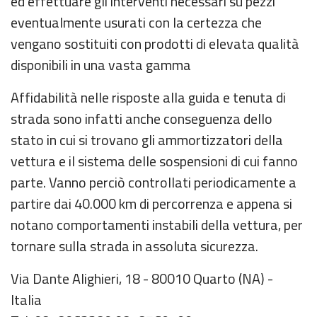
ed effettuare gli interventi necessari su pezzi
eventualmente usurati con la certezza che
vengano sostituiti con prodotti di elevata qualità
disponibili in una vasta gamma
Affidabilità nelle risposte alla guida e tenuta di
strada sono infatti anche conseguenza dello
stato in cui si trovano gli ammortizzatori della
vettura e il sistema delle sospensioni di cui fanno
parte. Vanno perciò controllati periodicamente a
partire dai 40.000 km di percorrenza e appena si
notano comportamenti instabili della vettura, per
tornare sulla strada in assoluta sicurezza.
Via Dante Alighieri, 18 - 80010 Quarto (NA) -
Italia