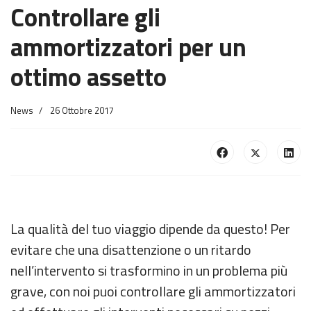
Controllare gli
ammortizzatori per un
ottimo assetto
News
26 Ottobre 2017
La qualità del tuo viaggio dipende da questo! Per
evitare che una disattenzione o un ritardo
nell’intervento si trasformino in un problema più
grave, con noi puoi controllare gli ammortizzatori