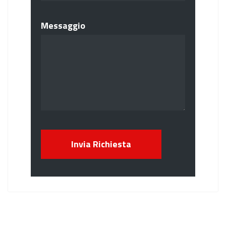
Messaggio
Invia Richiesta