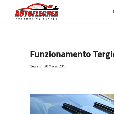
Funzionamento Tergicr
News
30 Marzo 2016