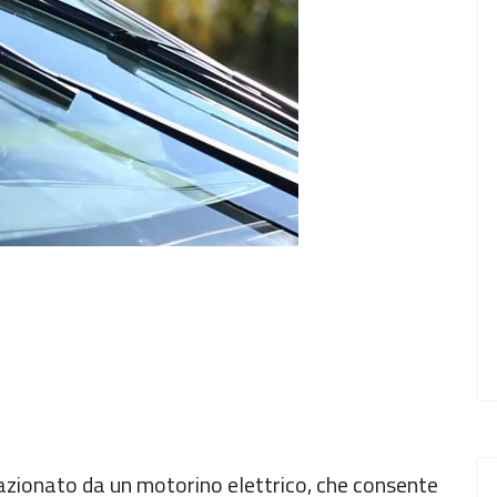
, azionato da un motorino elettrico, che consente