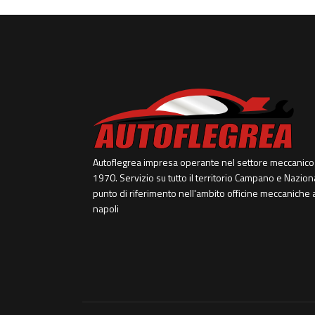
Autoflegrea impresa operante nel settore meccanico
1970. Servizio su tutto il territorio Campano e Nazion
punto di riferimento nell'ambito officine meccaniche 
napoli