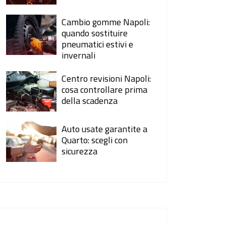
Cambio gomme Napoli:
quando sostituire
pneumatici estivi e
invernali
Centro revisioni Napoli:
cosa controllare prima
della scadenza
Auto usate garantite a
Quarto: scegli con
sicurezza