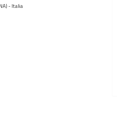
A) - Italia