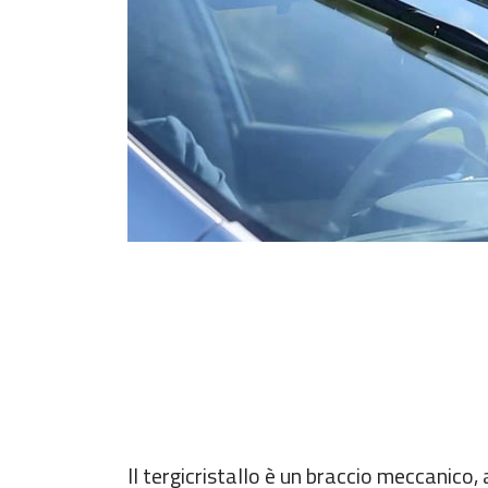
Il tergicristallo è un braccio meccanico