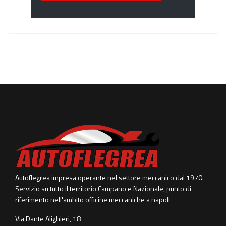
Autoflegrea impresa operante nel settore meccanico dal 1970.
Servizio su tutto il territorio Campano e Nazionale, punto di
riferimento nell'ambito officine meccaniche a napoli
Via Dante Alighieri, 18