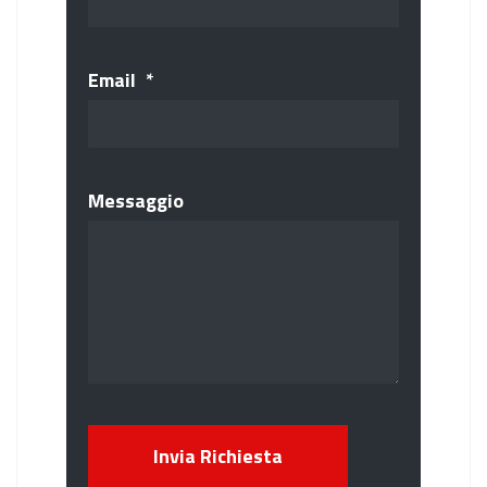
Email
*
Messaggio
Invia Richiesta