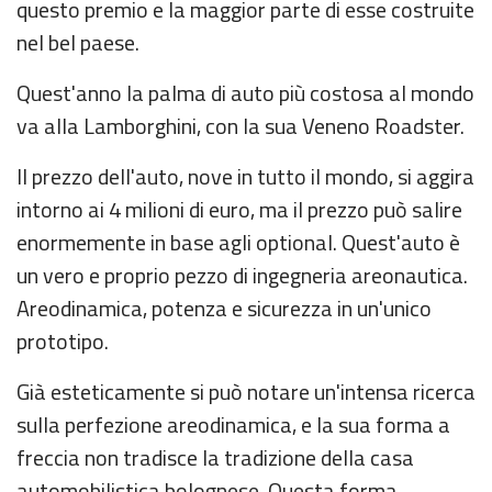
questo premio e la maggior parte di esse costruite
nel bel paese.
Quest'anno la palma di auto più costosa al mondo
va alla Lamborghini, con la sua Veneno Roadster.
Il prezzo dell'auto, nove in tutto il mondo, si aggira
intorno ai 4 milioni di euro, ma il prezzo può salire
enormemente in base agli optional. Quest'auto è
un vero e proprio pezzo di ingegneria areonautica.
Areodinamica, potenza e sicurezza in un'unico
prototipo.
Già esteticamente si può notare un'intensa ricerca
sulla perfezione areodinamica, e la sua forma a
freccia non tradisce la tradizione della casa
automobilistica bolognese. Questa forma