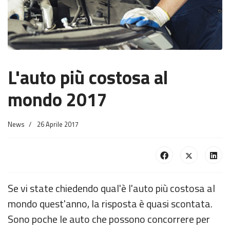
L'auto più costosa al
mondo 2017
News
26 Aprile 2017
Se vi state chiedendo qual'è l'auto più costosa al
mondo quest'anno, la risposta è quasi scontata.
Sono poche le auto che possono concorrere per