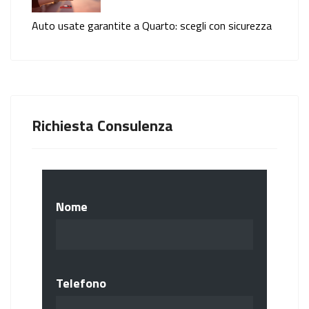
Auto usate garantite a Quarto: scegli con sicurezza
Richiesta Consulenza
Nome
Telefono