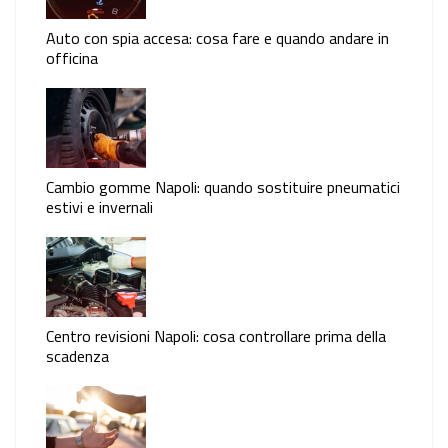
Auto con spia accesa: cosa fare e quando andare in
officina
Cambio gomme Napoli: quando sostituire pneumatici
estivi e invernali
Centro revisioni Napoli: cosa controllare prima della
scadenza