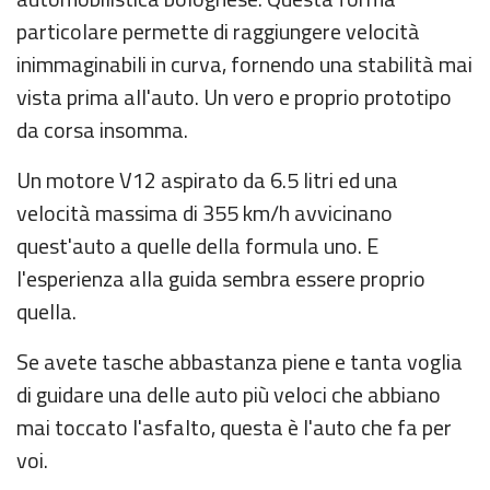
particolare permette di raggiungere velocità
inimmaginabili in curva, fornendo una stabilità mai
vista prima all'auto. Un vero e proprio prototipo
da corsa insomma.
Un motore V12 aspirato da 6.5 litri ed una
velocità massima di 355 km/h avvicinano
quest'auto a quelle della formula uno. E
l'esperienza alla guida sembra essere proprio
quella.
Se avete tasche abbastanza piene e tanta voglia
di guidare una delle auto più veloci che abbiano
mai toccato l'asfalto, questa è l'auto che fa per
voi.