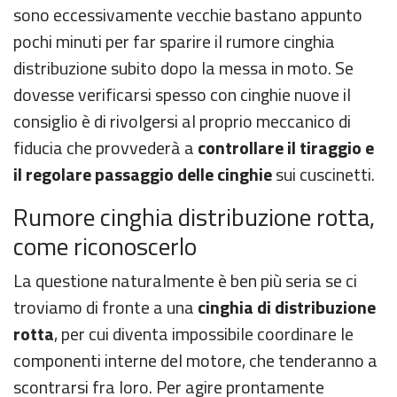
sono eccessivamente vecchie bastano appunto
pochi minuti per far sparire il rumore cinghia
distribuzione subito dopo la messa in moto. Se
dovesse verificarsi spesso con cinghie nuove il
consiglio è di rivolgersi al proprio meccanico di
fiducia che provvederà a
controllare il tiraggio e
il regolare passaggio delle cinghie
sui cuscinetti.
Rumore cinghia distribuzione rotta,
come riconoscerlo
La questione naturalmente è ben più seria se ci
troviamo di fronte a una
cinghia di distribuzione
rotta
, per cui diventa impossibile coordinare le
componenti interne del motore, che tenderanno a
scontrarsi fra loro. Per agire prontamente