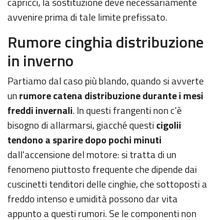
capricci, la sostituzione deve necessariamente
avvenire prima di tale limite prefissato.
Rumore cinghia distribuzione
in inverno
Partiamo dal caso più blando, quando si avverte
un
rumore catena distribuzione durante i mesi
freddi invernali
. In questi frangenti non c'è
bisogno di allarmarsi, giacché questi
cigolii
tendono a sparire dopo pochi minuti
dall'accensione del motore: si tratta di un
fenomeno piuttosto frequente che dipende dai
cuscinetti tenditori delle cinghie, che sottoposti a
freddo intenso e umidità possono dar vita
appunto a questi rumori. Se le componenti non