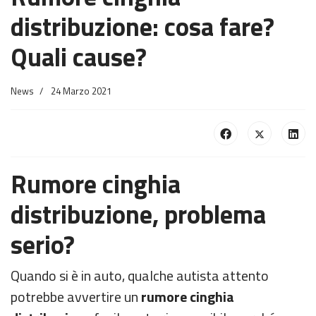
distribuzione: cosa fare?
Quali cause?
News
24 Marzo 2021
Rumore cinghia
distribuzione, problema
serio?
Quando si è in auto, qualche autista attento
potrebbe avvertire un
rumore cinghia