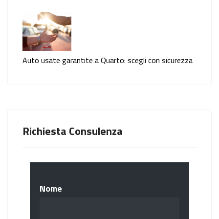
Auto usate garantite a Quarto: scegli con sicurezza
Richiesta Consulenza
Nome