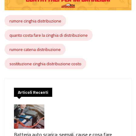
rumore cinghia distribuzione
quanto costa fare la cinghia di distribuzione
rumore catena distribuzione
sostituzione cinghia distribuzione costo
Articoli Recenti
Batteria auto scarica: segnali, cause e cosa fare