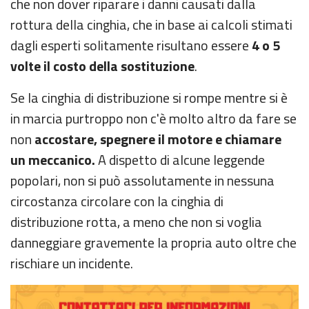
che non dover riparare i danni causati dalla
rottura della cinghia, che in base ai calcoli stimati
dagli esperti solitamente risultano essere
4 o 5
volte il costo della sostituzione
.
Se la cinghia di distribuzione si rompe mentre si è
in marcia purtroppo non c'è molto altro da fare se
non
accostare, spegnere il motore e chiamare
un meccanico.
A dispetto di alcune leggende
popolari, non si può assolutamente in nessuna
circostanza circolare con la cinghia di
distribuzione rotta, a meno che non si voglia
danneggiare gravemente la propria auto oltre che
rischiare un incidente.