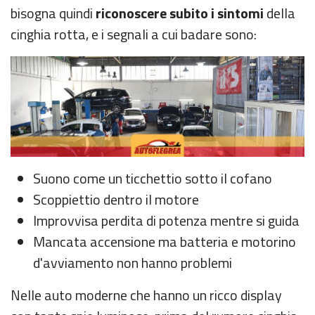
bisogna quindi
riconoscere subito i sintomi
della
cinghia rotta, e i segnali a cui badare sono:
Suono come un ticchettio sotto il cofano
Scoppiettio dentro il motore
Improvvisa perdita di potenza mentre si guida
Mancata accensione ma batteria e motorino
d'avviamento non hanno problemi
Nelle auto moderne che hanno un ricco display