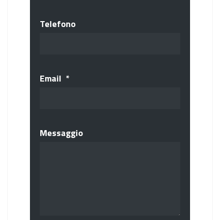
Telefono
Email
*
Messaggio