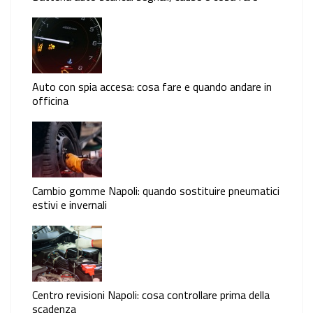
Auto con spia accesa: cosa fare e quando andare in
officina
Cambio gomme Napoli: quando sostituire pneumatici
estivi e invernali
Centro revisioni Napoli: cosa controllare prima della
scadenza