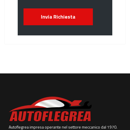
Invia Richiesta
Autoflegrea impresa operante nel settore meccanico dal 1970.